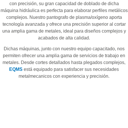
con precisión, su gran capacidad de doblado de dicha
máquina hidráulica es perfecta para elaborar perfiles metálicos
complejos. Nuestro pantografo de plasma/oxígeno aporta
tecnología avanzada y ofrece una precisión superior al cortar
una amplia gama de metales, ideal para diseños complejos y
acabados de alta calidad.
Dichas máquinas, junto con nuestro equipo capacitado, nos
permiten ofrecer una amplia gama de servicios de trabajo en
metales. Desde cortes detallados hasta plegados complejos,
EQMS
está equipado para satisfacer sus necesidades
metalmecanicos con experiencia y precisión.