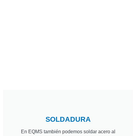
SOLDADURA
En EQMS también podemos soldar acero al