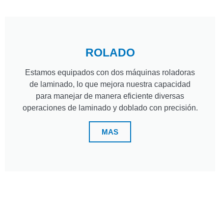
ROLADO
Estamos equipados con dos máquinas roladoras
de laminado, lo que mejora nuestra capacidad
para manejar de manera eficiente diversas
operaciones de laminado y doblado con precisión.
MAS