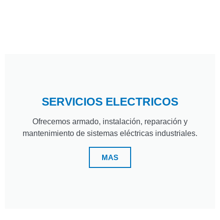
SERVICIOS ELECTRICOS
Ofrecemos armado, instalación, reparación y
mantenimiento de sistemas eléctricas industriales.
MAS