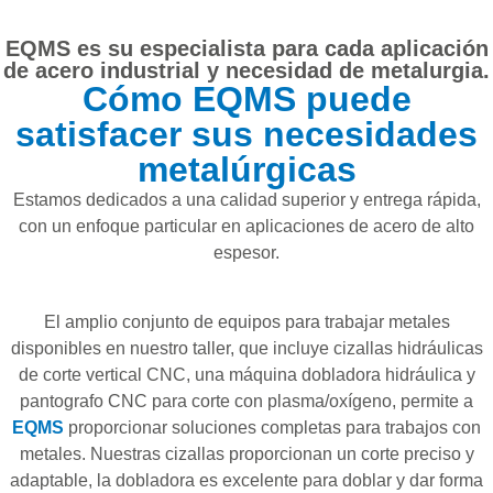
TRABAJOS
EQMS es su especialista para cada aplicación
CON METAL
de acero industrial y necesidad de metalurgia.
Cómo EQMS puede
satisfacer sus necesidades
metalúrgicas
Estamos dedicados a una calidad superior y entrega rápida,
con un enfoque particular en aplicaciones de acero de alto
espesor.
El amplio conjunto de equipos para trabajar metales
disponibles en nuestro taller, que incluye cizallas hidráulicas
de corte vertical CNC, una máquina dobladora hidráulica y
pantografo CNC para corte con plasma/oxígeno, permite a
EQMS
proporcionar soluciones completas para trabajos con
metales. Nuestras cizallas proporcionan un corte preciso y
adaptable, la dobladora es excelente para doblar y dar forma