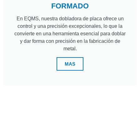
FORMADO
En EQMS, nuestra dobladora de placa ofrece un
control y una precisión excepcionales, lo que la
convierte en una herramienta esencial para doblar
y dar forma con precisión en la fabricación de
metal.
MAS