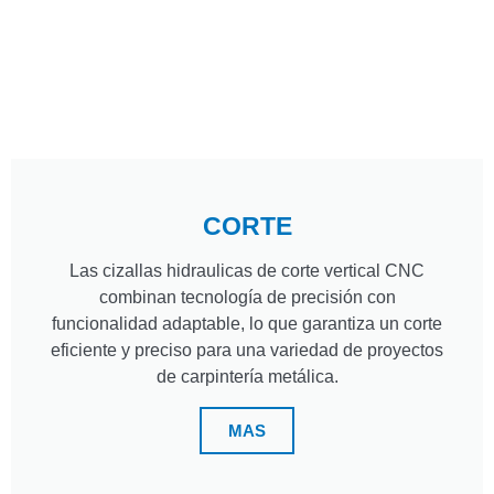
CORTE
Las cizallas hidraulicas de corte vertical CNC
combinan tecnología de precisión con
funcionalidad adaptable, lo que garantiza un corte
eficiente y preciso para una variedad de proyectos
de carpintería metálica.
MAS