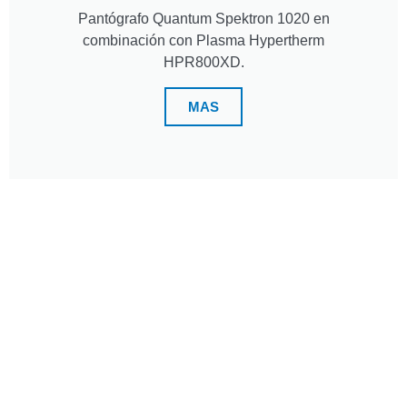
Pantógrafo Quantum Spektron 1020 en
combinación con Plasma Hypertherm
HPR800XD.
MAS