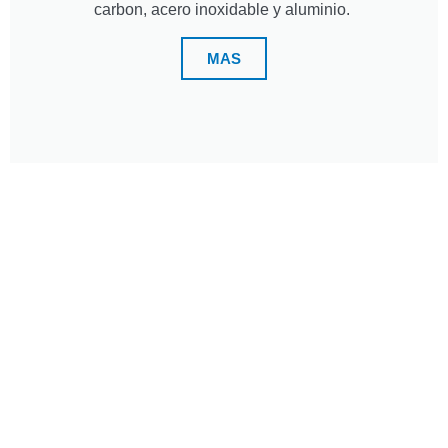
carbon, acero inoxidable y aluminio.
MAS