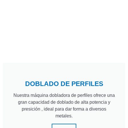
DOBLADO DE PERFILES
Nuestra máquina dobladora de perfiles ofrece una
gran capacidad de doblado de alta potencia y
presición , ideal para dar forma a diversos
metales.