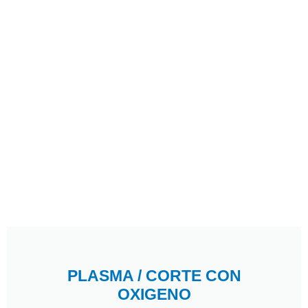
PLASMA / CORTE CON
OXIGENO